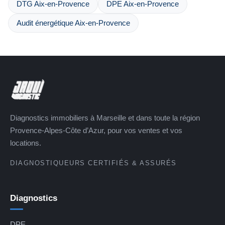
DTG Aix-en-Provence
DPE Aix-en-Provence
Audit énergétique Aix-en-Provence
Diagnostics immobiliers à Marseille et dans toute la région
Provence-Alpes-Côte d’Azur, pour vos ventes et vos
locations.
DIAGNOSTIQUEURS CERTIFIÉS & ASSURÉS
Diagnostics
DPE