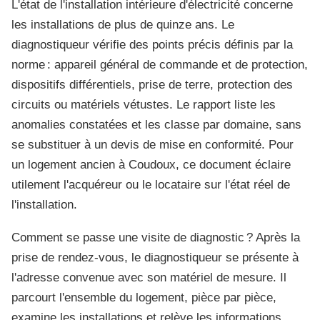
L'état de l'installation intérieure d'électricité concerne
les installations de plus de quinze ans. Le
diagnostiqueur vérifie des points précis définis par la
norme : appareil général de commande et de protection,
dispositifs différentiels, prise de terre, protection des
circuits ou matériels vétustes. Le rapport liste les
anomalies constatées et les classe par domaine, sans
se substituer à un devis de mise en conformité. Pour
un logement ancien à Coudoux, ce document éclaire
utilement l'acquéreur ou le locataire sur l'état réel de
l'installation.
Comment se passe une visite de diagnostic ? Après la
prise de rendez-vous, le diagnostiqueur se présente à
l'adresse convenue avec son matériel de mesure. Il
parcourt l'ensemble du logement, pièce par pièce,
examine les installations et relève les informations