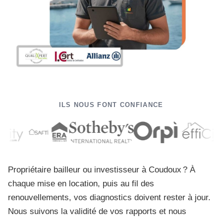
ILS NOUS FONT CONFIANCE
Propriétaire bailleur ou investisseur à Coudoux ? À
chaque mise en location, puis au fil des
renouvellements, vos diagnostics doivent rester à jour.
Nous suivons la validité de vos rapports et nous