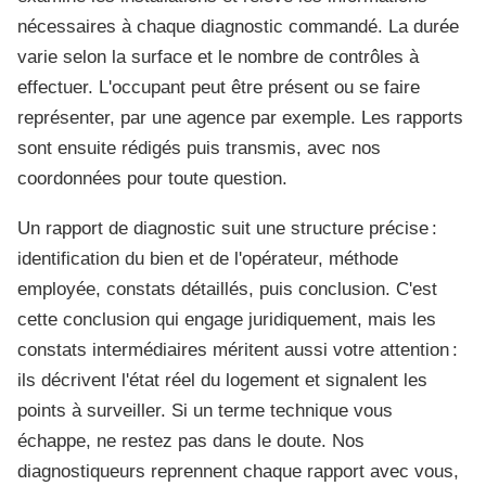
nécessaires à chaque diagnostic commandé. La durée
varie selon la surface et le nombre de contrôles à
effectuer. L'occupant peut être présent ou se faire
représenter, par une agence par exemple. Les rapports
sont ensuite rédigés puis transmis, avec nos
coordonnées pour toute question.
Un rapport de diagnostic suit une structure précise :
identification du bien et de l'opérateur, méthode
employée, constats détaillés, puis conclusion. C'est
cette conclusion qui engage juridiquement, mais les
constats intermédiaires méritent aussi votre attention :
ils décrivent l'état réel du logement et signalent les
points à surveiller. Si un terme technique vous
échappe, ne restez pas dans le doute. Nos
diagnostiqueurs reprennent chaque rapport avec vous,