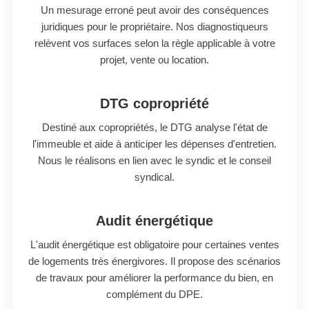
Un mesurage erroné peut avoir des conséquences
juridiques pour le propriétaire. Nos diagnostiqueurs
relèvent vos surfaces selon la règle applicable à votre
projet, vente ou location.
DTG copropriété
Destiné aux copropriétés, le DTG analyse l'état de
l'immeuble et aide à anticiper les dépenses d'entretien.
Nous le réalisons en lien avec le syndic et le conseil
syndical.
Audit énergétique
L'audit énergétique est obligatoire pour certaines ventes
de logements très énergivores. Il propose des scénarios
de travaux pour améliorer la performance du bien, en
complément du DPE.