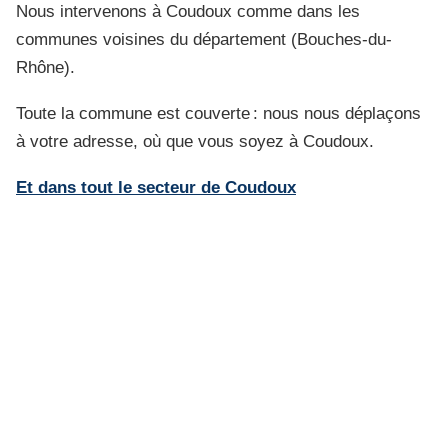
Nous intervenons à Coudoux comme dans les
communes voisines du département (Bouches-du-
Rhône).
Toute la commune est couverte : nous nous déplaçons
à votre adresse, où que vous soyez à Coudoux.
Et dans tout le secteur de Coudoux