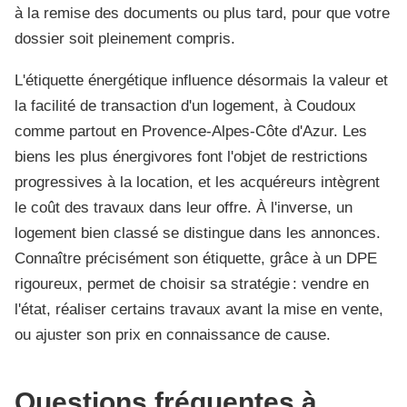
à la remise des documents ou plus tard, pour que votre
dossier soit pleinement compris.
L'étiquette énergétique influence désormais la valeur et
la facilité de transaction d'un logement, à Coudoux
comme partout en Provence-Alpes-Côte d'Azur. Les
biens les plus énergivores font l'objet de restrictions
progressives à la location, et les acquéreurs intègrent
le coût des travaux dans leur offre. À l'inverse, un
logement bien classé se distingue dans les annonces.
Connaître précisément son étiquette, grâce à un DPE
rigoureux, permet de choisir sa stratégie : vendre en
l'état, réaliser certains travaux avant la mise en vente,
ou ajuster son prix en connaissance de cause.
Questions fréquentes à