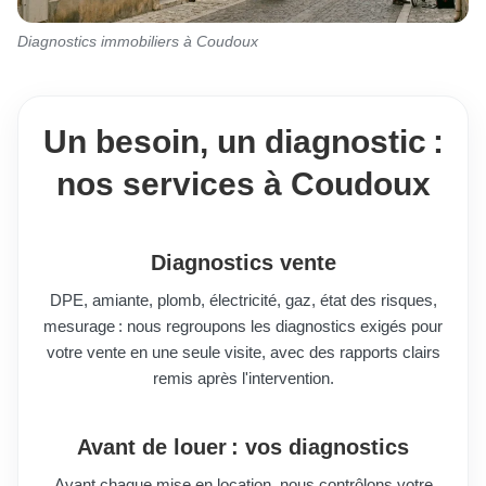
Diagnostics immobiliers à Coudoux
Un besoin, un diagnostic :
nos services à Coudoux
Diagnostics vente
DPE, amiante, plomb, électricité, gaz, état des risques,
mesurage : nous regroupons les diagnostics exigés pour
votre vente en une seule visite, avec des rapports clairs
remis après l'intervention.
Avant de louer : vos diagnostics
Avant chaque mise en location, nous contrôlons votre