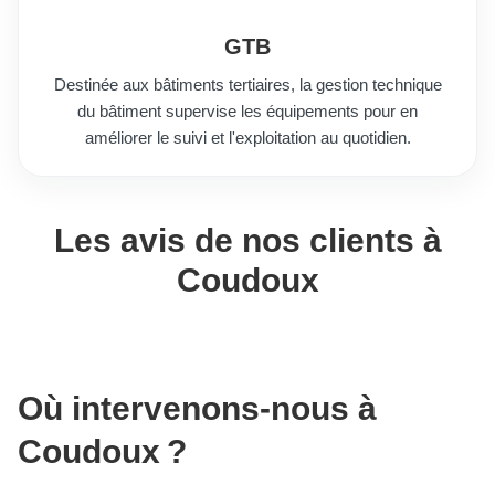
GTB
Destinée aux bâtiments tertiaires, la gestion technique
du bâtiment supervise les équipements pour en
améliorer le suivi et l'exploitation au quotidien.
Les avis de nos clients à
Coudoux
Où intervenons-nous à
Coudoux ?