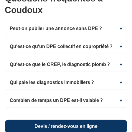
Coudoux
Peut-on publier une annonce sans DPE ?
Qu'est-ce qu'un DPE collectif en copropriété ?
Qu'est-ce que le CREP, le diagnostic plomb ?
Qui paie les diagnostics immobiliers ?
Combien de temps un DPE est-il valable ?
Devis / rendez-vous en ligne