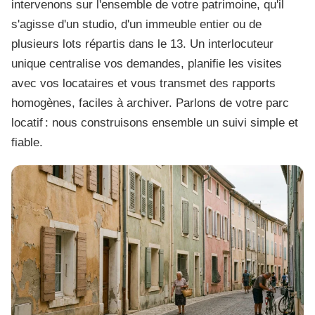
intervenons sur l'ensemble de votre patrimoine, qu'il
s'agisse d'un studio, d'un immeuble entier ou de
plusieurs lots répartis dans le 13. Un interlocuteur
unique centralise vos demandes, planifie les visites
avec vos locataires et vous transmet des rapports
homogènes, faciles à archiver. Parlons de votre parc
locatif : nous construisons ensemble un suivi simple et
fiable.