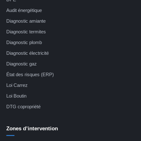
Audit énergétique
Diagnostic amiante
Diagnostic termites
Diagnostic plomb
Diagnostic électricité
Diagnostic gaz
État des risques (ERP)
Loi Carrez
Loi Boutin
DTG copropriété
Zones d’intervention