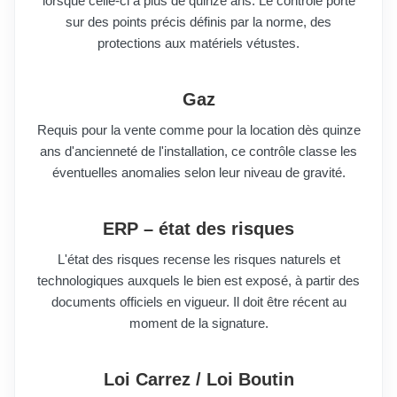
lorsque celle-ci a plus de quinze ans. Le contrôle porte
sur des points précis définis par la norme, des
protections aux matériels vétustes.
Gaz
Requis pour la vente comme pour la location dès quinze
ans d'ancienneté de l'installation, ce contrôle classe les
éventuelles anomalies selon leur niveau de gravité.
ERP – état des risques
L'état des risques recense les risques naturels et
technologiques auxquels le bien est exposé, à partir des
documents officiels en vigueur. Il doit être récent au
moment de la signature.
Loi Carrez / Loi Boutin