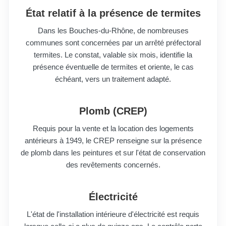
État relatif à la présence de termites
Dans les Bouches-du-Rhône, de nombreuses
communes sont concernées par un arrêté préfectoral
termites. Le constat, valable six mois, identifie la
présence éventuelle de termites et oriente, le cas
échéant, vers un traitement adapté.
Plomb (CREP)
Requis pour la vente et la location des logements
antérieurs à 1949, le CREP renseigne sur la présence
de plomb dans les peintures et sur l'état de conservation
des revêtements concernés.
Électricité
L'état de l'installation intérieure d'électricité est requis