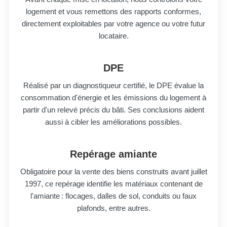
logement et vous remettons des rapports conformes,
directement exploitables par votre agence ou votre futur
locataire.
DPE
Réalisé par un diagnostiqueur certifié, le DPE évalue la
consommation d'énergie et les émissions du logement à
partir d'un relevé précis du bâti. Ses conclusions aident
aussi à cibler les améliorations possibles.
Repérage amiante
Obligatoire pour la vente des biens construits avant juillet
1997, ce repérage identifie les matériaux contenant de
l'amiante : flocages, dalles de sol, conduits ou faux
plafonds, entre autres.