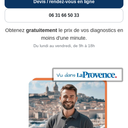
Devis / rendez-vous en ligne
06 31 66 50 33
Obtenez
gratuitement
le prix de vos diagnostics en
moins d'une minute.
Du lundi au vendredi, de 9h à 18h