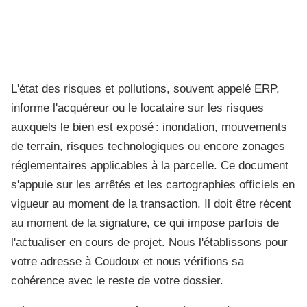
L'état des risques et pollutions, souvent appelé ERP,
informe l'acquéreur ou le locataire sur les risques
auxquels le bien est exposé : inondation, mouvements
de terrain, risques technologiques ou encore zonages
réglementaires applicables à la parcelle. Ce document
s'appuie sur les arrêtés et les cartographies officiels en
vigueur au moment de la transaction. Il doit être récent
au moment de la signature, ce qui impose parfois de
l'actualiser en cours de projet. Nous l'établissons pour
votre adresse à Coudoux et nous vérifions sa
cohérence avec le reste de votre dossier.