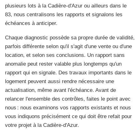
plusieurs lots à la Cadière-d'Azur ou ailleurs dans le
83, nous centralisons les rapports et signalons les
échéances à anticiper.
Chaque diagnostic possède sa propre durée de validité,
parfois différente selon qu'il s'agit d'une vente ou d'une
location, et selon ses conclusions. Un rapport sans
anomalie peut rester valable plus longtemps qu'un
rapport qui en signale. Des travaux importants dans le
logement peuvent aussi rendre nécessaire une
actualisation, même avant l'échéance. Avant de
relancer l'ensemble des contrôles, faites le point avec
nous : nous examinons vos rapports existants et nous
vous indiquons précisément ce qui doit être refait pour
votre projet à la Cadière-d'Azur.