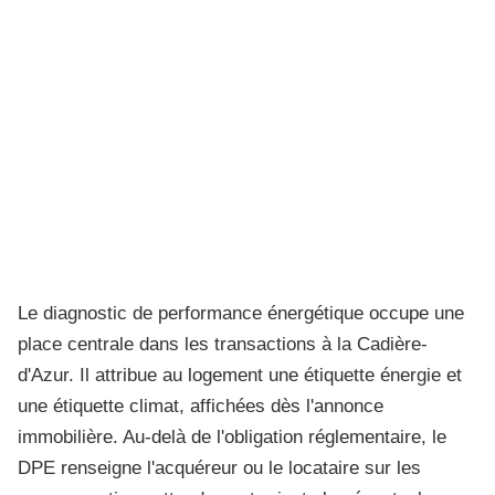
Le diagnostic de performance énergétique occupe une
place centrale dans les transactions à la Cadière-
d'Azur. Il attribue au logement une étiquette énergie et
une étiquette climat, affichées dès l'annonce
immobilière. Au-delà de l'obligation réglementaire, le
DPE renseigne l'acquéreur ou le locataire sur les