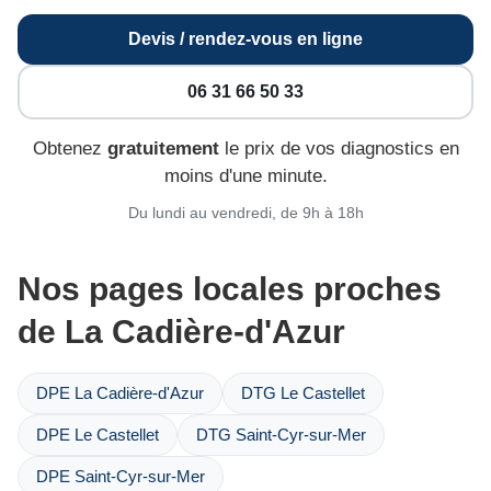
Devis / rendez-vous en ligne
06 31 66 50 33
Obtenez
gratuitement
le prix de vos diagnostics en
moins d'une minute.
Du lundi au vendredi, de 9h à 18h
Nos pages locales proches
de La Cadière-d'Azur
DPE La Cadière-d'Azur
DTG Le Castellet
DPE Le Castellet
DTG Saint-Cyr-sur-Mer
DPE Saint-Cyr-sur-Mer