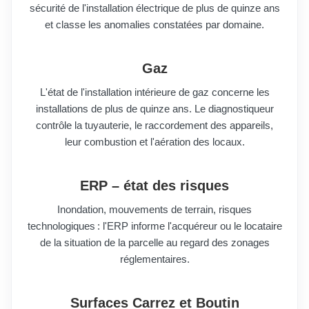
sécurité de l'installation électrique de plus de quinze ans
et classe les anomalies constatées par domaine.
Gaz
L'état de l'installation intérieure de gaz concerne les
installations de plus de quinze ans. Le diagnostiqueur
contrôle la tuyauterie, le raccordement des appareils,
leur combustion et l'aération des locaux.
ERP – état des risques
Inondation, mouvements de terrain, risques
technologiques : l'ERP informe l'acquéreur ou le locataire
de la situation de la parcelle au regard des zonages
réglementaires.
Surfaces Carrez et Boutin