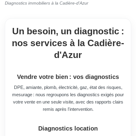
Diagnostics immobiliers à la Cadière-d'Azur
Un besoin, un diagnostic :
nos services à la Cadière-
d'Azur
Vendre votre bien : vos diagnostics
DPE, amiante, plomb, électricité, gaz, état des risques,
mesurage : nous regroupons les diagnostics exigés pour
votre vente en une seule visite, avec des rapports clairs
remis après l'intervention.
Diagnostics location