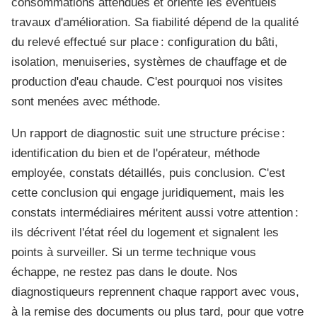
consommations attendues et oriente les éventuels
travaux d'amélioration. Sa fiabilité dépend de la qualité
du relevé effectué sur place : configuration du bâti,
isolation, menuiseries, systèmes de chauffage et de
production d'eau chaude. C'est pourquoi nos visites
sont menées avec méthode.
Un rapport de diagnostic suit une structure précise :
identification du bien et de l'opérateur, méthode
employée, constats détaillés, puis conclusion. C'est
cette conclusion qui engage juridiquement, mais les
constats intermédiaires méritent aussi votre attention :
ils décrivent l'état réel du logement et signalent les
points à surveiller. Si un terme technique vous
échappe, ne restez pas dans le doute. Nos
diagnostiqueurs reprennent chaque rapport avec vous,
à la remise des documents ou plus tard, pour que votre