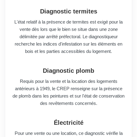
Diagnostic termites
L'état relatif à la présence de termites est exigé pour la
vente dès lors que le bien se situe dans une zone
délimitée par arrêté préfectoral. Le diagnostiqueur
recherche les indices d'infestation sur les éléments en
bois et les parties accessibles du logement.
Diagnostic plomb
Requis pour la vente et la location des logements
antérieurs à 1949, le CREP renseigne sur la présence
de plomb dans les peintures et sur l'état de conservation
des revêtements concernés.
Électricité
Pour une vente ou une location, ce diagnostic vérifie la