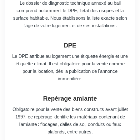
Le dossier de diagnostic technique annexé au bail
comprend notamment le DPE, l'état des risques et la
surface habitable. Nous établissons la liste exacte selon
l'âge de votre logement et de ses installations.
DPE
Le DPE attribue au logement une étiquette énergie et une
étiquette climat. Il est obligatoire pour la vente comme
pour la location, dès la publication de l'annonce
immobilière.
Repérage amiante
Obligatoire pour la vente des biens construits avant juillet
1997, ce repérage identifie les matériaux contenant de
l'amiante : flocages, dalles de sol, conduits ou faux
plafonds, entre autres.