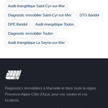
Audit énergétique Saint-Cyr-sur-Mer
Diagnostic immobilier Saint-Cyr-sur-Mer
DTG Bandol
DPE Bandol
Audit énergétique Toulon
Diagnostic immobilier Toulon
Audit énergétique La Seyne-sur-Mer
Diagnostics immobiliers à Marseille et dans toute la région
Provence-Alpes-Côte d’Azur, pour vos ventes et vos
locations.