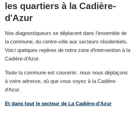
les quartiers à la Cadière-
d'Azur
Nos diagnostiqueurs se déplacent dans l'ensemble de
la commune, du centre-ville aux secteurs résidentiels.
Voici quelques repères de notre zone d'intervention à la
Cadière-d'Azur.
Toute la commune est couverte : nous nous déplaçons
à votre adresse, où que vous soyez à la Cadière-
d'Azur.
Et dans tout le secteur de La Cadière-d'Azur