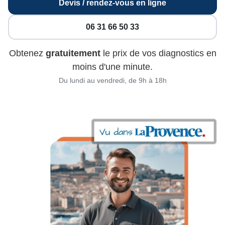
Devis / rendez-vous en ligne
06 31 66 50 33
Obtenez
gratuitement
le prix de vos diagnostics en
moins d'une minute.
Du lundi au vendredi, de 9h à 18h