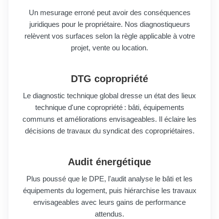
Un mesurage erroné peut avoir des conséquences
juridiques pour le propriétaire. Nos diagnostiqueurs
relèvent vos surfaces selon la règle applicable à votre
projet, vente ou location.
DTG copropriété
Le diagnostic technique global dresse un état des lieux
technique d'une copropriété : bâti, équipements
communs et améliorations envisageables. Il éclaire les
décisions de travaux du syndicat des copropriétaires.
Audit énergétique
Plus poussé que le DPE, l'audit analyse le bâti et les
équipements du logement, puis hiérarchise les travaux
envisageables avec leurs gains de performance
attendus.