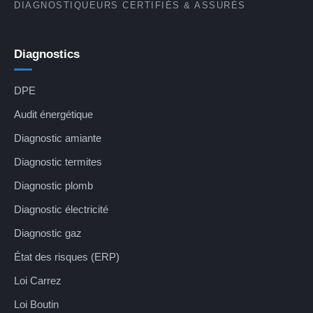
DIAGNOSTIQUEURS CERTIFIÉS & ASSURÉS
Diagnostics
DPE
Audit énergétique
Diagnostic amiante
Diagnostic termites
Diagnostic plomb
Diagnostic électricité
Diagnostic gaz
État des risques (ERP)
Loi Carrez
Loi Boutin