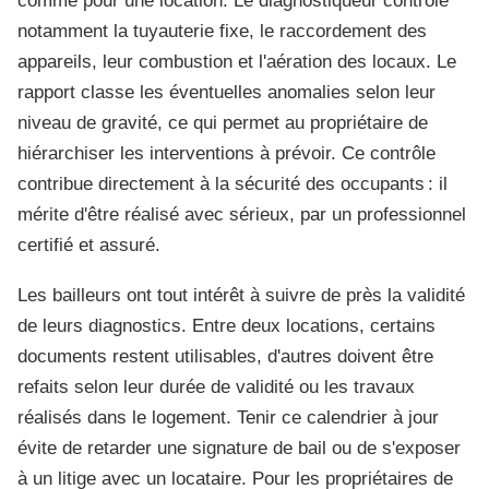
comme pour une location. Le diagnostiqueur contrôle
notamment la tuyauterie fixe, le raccordement des
appareils, leur combustion et l'aération des locaux. Le
rapport classe les éventuelles anomalies selon leur
niveau de gravité, ce qui permet au propriétaire de
hiérarchiser les interventions à prévoir. Ce contrôle
contribue directement à la sécurité des occupants : il
mérite d'être réalisé avec sérieux, par un professionnel
certifié et assuré.
Les bailleurs ont tout intérêt à suivre de près la validité
de leurs diagnostics. Entre deux locations, certains
documents restent utilisables, d'autres doivent être
refaits selon leur durée de validité ou les travaux
réalisés dans le logement. Tenir ce calendrier à jour
évite de retarder une signature de bail ou de s'exposer
à un litige avec un locataire. Pour les propriétaires de