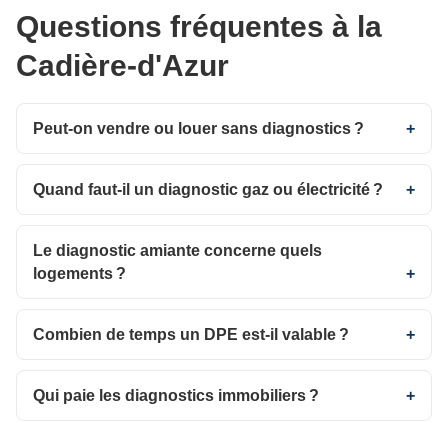
Questions fréquentes à la
Cadière-d'Azur
Peut-on vendre ou louer sans diagnostics ?
Quand faut-il un diagnostic gaz ou électricité ?
Le diagnostic amiante concerne quels
logements ?
Combien de temps un DPE est-il valable ?
Qui paie les diagnostics immobiliers ?