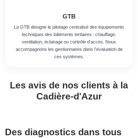
GTB
La GTB désigne le pilotage centralisé des équipements
techniques des bâtiments tertiaires : chauffage,
ventilation, éclairage ou contrôle d'accès. Nous
accompagnons les gestionnaires dans l'évaluation de
ces systèmes.
Les avis de nos clients à la
Cadière-d'Azur
Des diagnostics dans tous