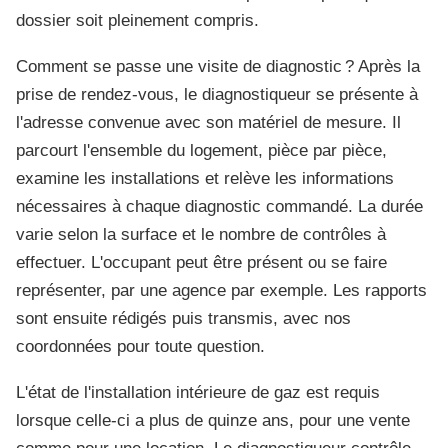
dossier soit pleinement compris.
Comment se passe une visite de diagnostic ? Après la
prise de rendez-vous, le diagnostiqueur se présente à
l'adresse convenue avec son matériel de mesure. Il
parcourt l'ensemble du logement, pièce par pièce,
examine les installations et relève les informations
nécessaires à chaque diagnostic commandé. La durée
varie selon la surface et le nombre de contrôles à
effectuer. L'occupant peut être présent ou se faire
représenter, par une agence par exemple. Les rapports
sont ensuite rédigés puis transmis, avec nos
coordonnées pour toute question.
L'état de l'installation intérieure de gaz est requis
lorsque celle-ci a plus de quinze ans, pour une vente