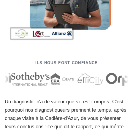
ILS NOUS FONT CONFIANCE
Un diagnostic n'a de valeur que s'il est compris. C'est
pourquoi nos diagnostiqueurs prennent le temps, après
chaque visite à la Cadière-d'Azur, de vous présenter
leurs conclusions : ce que dit le rapport, ce qui mérite