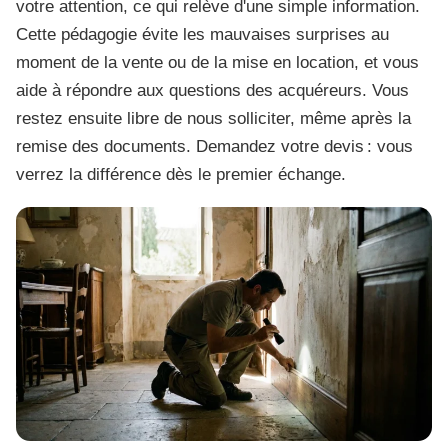
votre attention, ce qui relève d'une simple information.
Cette pédagogie évite les mauvaises surprises au
moment de la vente ou de la mise en location, et vous
aide à répondre aux questions des acquéreurs. Vous
restez ensuite libre de nous solliciter, même après la
remise des documents. Demandez votre devis : vous
verrez la différence dès le premier échange.